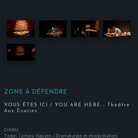
ZONE À DÉFENDRE
VOUS ÊTES ICI / YOU ARE HERE - Théâtre
Aux Écuries
Crédits
Texte: Tamara Nguyen / Dramaturgie et interprétation: